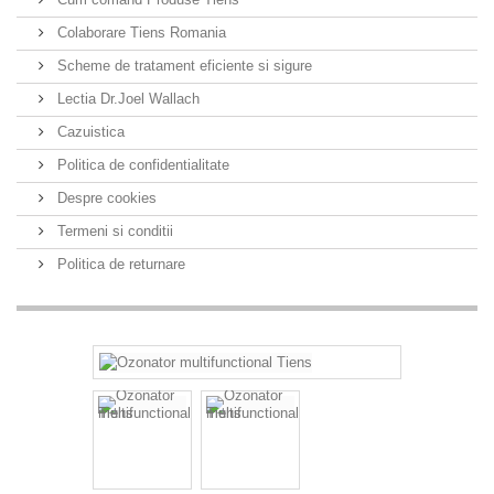
Colaborare Tiens Romania
Scheme de tratament eficiente si sigure
Lectia Dr.Joel Wallach
Cazuistica
Politica de confidentialitate
Despre cookies
Termeni si conditii
Politica de returnare